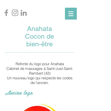
Anahata
Cocon de
bien-être
Refonte du logo pour Anahata
Cabinet de massages à Saint-Just-Saint-
Rambert (42)
Un nouveau logo qui respecte les codes
de l'ancien.
Ancien logo