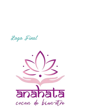
Logo Final