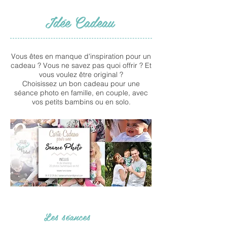
Idée Cadeau
Vous êtes en manque d'inspiration pour un
cadeau ? Vous ne savez pas quoi offrir ? Et
vous voulez être original ?
Choisissez un bon cadeau pour une
séance photo en famille, en couple, avec
vos petits bambins ou en solo.
Les séances