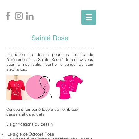
Sainté Rose
Illustration du dessin pour les t-shirts de
l'événement " La Sainté Rose ", le rendez-vous
pour la mobilisation contre le cancer du sein
stéphanois.
Concours remporté face à de nombreux
dessins et candidats
3 significations du dessin
Le sigle de Octobre Rose