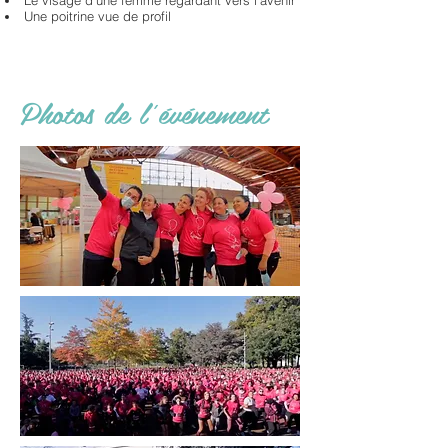
Le visage d’une femme regardant vers l’avenir
Une poitrine vue de profil
Photos de l'événement